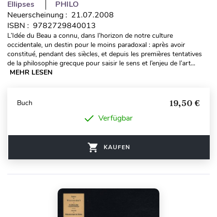
Ellipses
PHILO
Neuerscheinung : 21.07.2008
ISBN : 9782729840013
L’Idée du Beau a connu, dans l’horizon de notre culture
occidentale, un destin pour le moins paradoxal : après avoir
constitué, pendant des siècles, et depuis les premières tentatives
de la philosophie grecque pour saisir le sens et l’enjeu de l’art...
MEHR LESEN
19,50 €
Buch
Verfügbar
KAUFEN