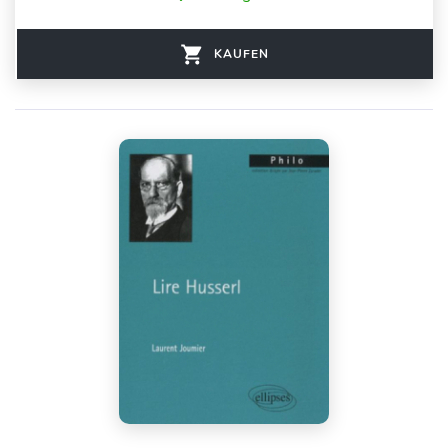
KAUFEN