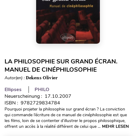
LA PHILOSOPHIE SUR GRAND ÉCRAN.
MANUEL DE CINÉPHILOSOPHIE
Autor(en) :
Dekens Olivier
Ellipses
PHILO
Neuerscheinung : 17.10.2007
ISBN : 9782729834784
Pourquoi projeter la philosophie sur grand écran ? La conviction
qui commande l’écriture de ce manuel de cinéphilosophie est que
les films, loin de se contenter d’illustrer le propos philosophique,
offrent un accès à la réalité différent de celui que ...
MEHR LESEN