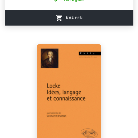
KAUFEN