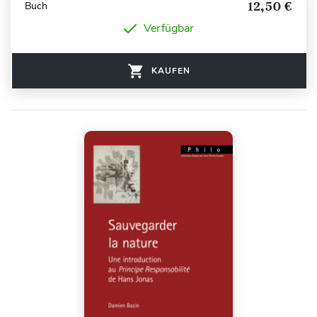
12,50 €
Buch
Verfügbar
KAUFEN