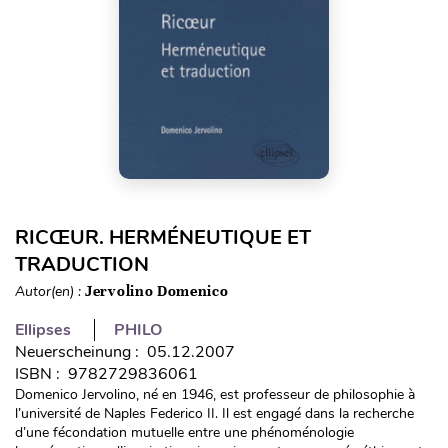
RICŒUR. HERMÉNEUTIQUE ET
TRADUCTION
Autor(en) :
Jervolino Domenico
Ellipses
PHILO
Neuerscheinung : 05.12.2007
ISBN : 9782729836061
Domenico Jervolino, né en 1946, est professeur de philosophie à
l’université de Naples Federico II. Il est engagé dans la recherche
d’une fécondation mutuelle entre une phénoménologie