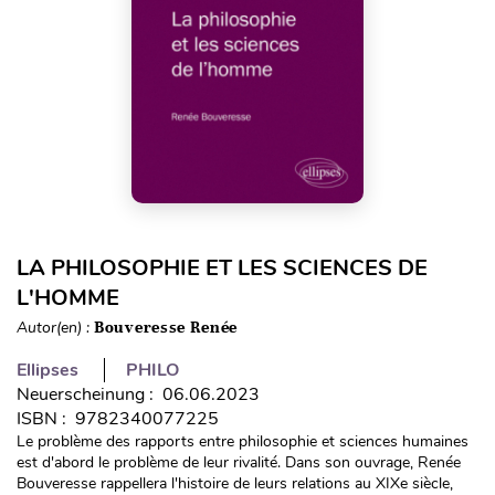
LA PHILOSOPHIE ET LES SCIENCES DE
L'HOMME
Autor(en) :
Bouveresse Renée
Ellipses
PHILO
Neuerscheinung : 06.06.2023
ISBN : 9782340077225
Le problème des rapports entre philosophie et sciences humaines
est d'abord le problème de leur rivalité. Dans son ouvrage, Renée
Bouveresse rappellera l'histoire de leurs relations au XIXe siècle,