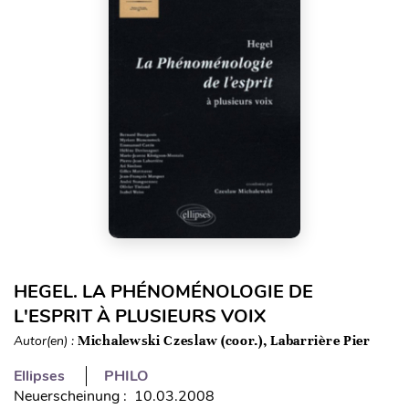
HEGEL. LA PHÉNOMÉNOLOGIE DE
L'ESPRIT À PLUSIEURS VOIX
Autor(en) :
Michalewski Czeslaw (coor.), Labarrière Pier
Ellipses
PHILO
Neuerscheinung : 10.03.2008