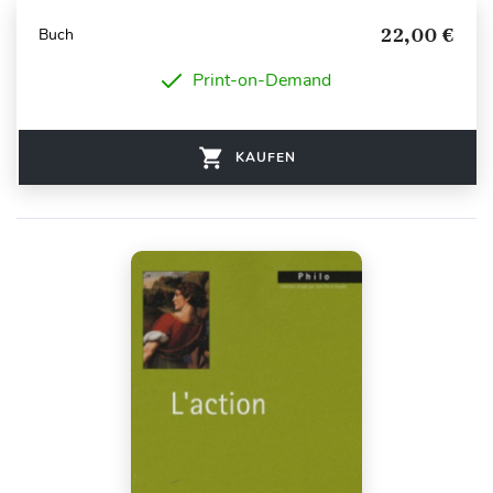
22,00 €
Buch
Print-on-Demand
KAUFEN