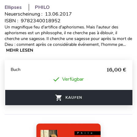
Ellipses
PHILO
Neuerscheinung : 13.06.2017
ISBN : 9782340018952
Un magnifique feu d'artifice d'aphorismes. Mais l'auteur des
aphorismes est un philosophe, il ne cherche pas à éblouir, il
cherche une sagesse. Il cherche une sagesse pour après la mort de
Dieu : comment après ce considérable événement, l'homme pe...
MEHR LESEN
16,00 €
Buch
Verfügbar
KAUFEN