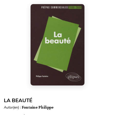
LA BEAUTÉ
Autor(en) :
Fontaine Philippe