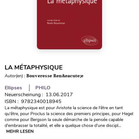
LA MÉTAPHYSIQUE
Autor(en) :
Bouveresse Ren&eacute;e
Ellipses
PHILO
Neuerscheinung : 13.06.2017
ISBN : 9782340018945
La métaphysique est pour Aristote la science de l'être en tant
qu'être, pour Proclus la science des premiers principes, pour Hegel
comme pour Bergson la seule démarche de la pensée capable
d'embrasser la totalité, et elle a quelque chose d'une discipl...
MEHR LESEN