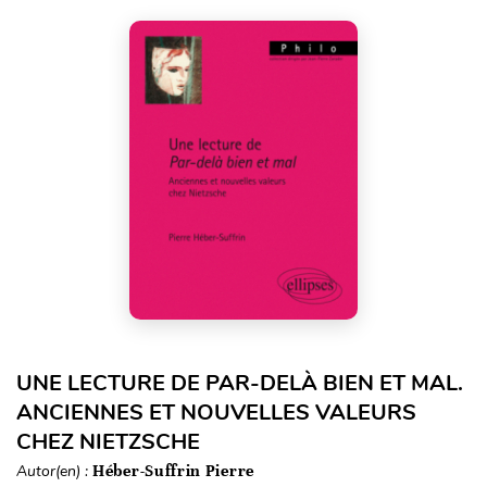
UNE LECTURE DE PAR-DELÀ BIEN ET MAL.
ANCIENNES ET NOUVELLES VALEURS
CHEZ NIETZSCHE
Autor(en) :
Héber-Suffrin Pierre