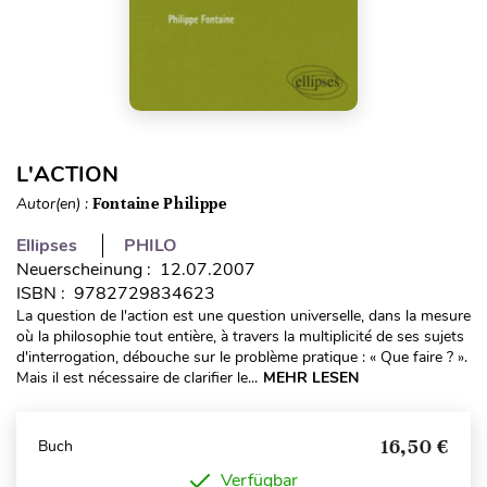
L'ACTION
Autor(en) :
Fontaine Philippe
Ellipses
PHILO
Neuerscheinung : 12.07.2007
ISBN : 9782729834623
La question de l'action est une question universelle, dans la mesure
où la philosophie tout entière, à travers la multiplicité de ses sujets
d'interrogation, débouche sur le problème pratique : « Que faire ? ».
Mais il est nécessaire de clarifier le...
MEHR LESEN
16,50 €
Buch
Verfügbar