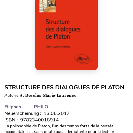
STRUCTURE DES DIALOGUES DE PLATON
Autor(en) :
Desclos Marie-Laurence
Ellipses
PHILO
Neuerscheinung : 13.06.2017
ISBN : 9782340018914
La philosophie de Platon, l'un des temps forts de la pensée
occidentale, est sans doute aussi déroutante pour le lecteur