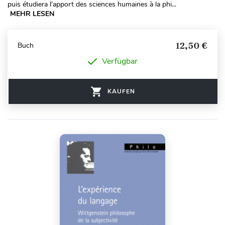
puis étudiera l'apport des sciences humaines à la phi...
MEHR LESEN
12,50 €
Buch
Verfügbar
KAUFEN