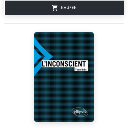
KAUFEN