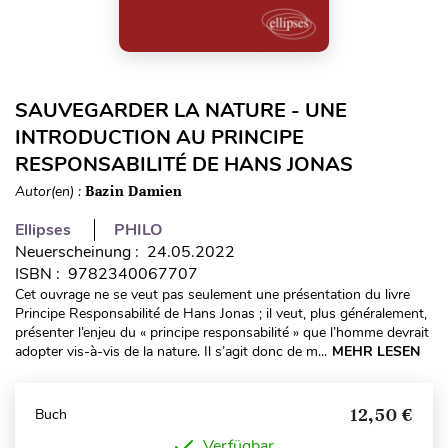
SAUVEGARDER LA NATURE - UNE
INTRODUCTION AU PRINCIPE
RESPONSABILITÉ DE HANS JONAS
Autor(en) :
Bazin Damien
Ellipses
PHILO
Neuerscheinung : 24.05.2022
ISBN : 9782340067707
Cet ouvrage ne se veut pas seulement une présentation du livre
Principe Responsabilité de Hans Jonas ; il veut, plus généralement,
présenter l’enjeu du « principe responsabilité » que l’homme devrait
adopter vis-à-vis de la nature. Il s’agit donc de m...
MEHR LESEN
12,50 €
Buch
Verfügbar