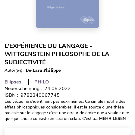
L'EXPÉRIENCE DU LANGAGE -
WITTGENSTEIN PHILOSOPHE DE LA
SUBJECTIVITÉ
Autor(en) :
De-Lara Philippe
Ellipses
PHILO
Neuerscheinung : 24.05.2022
ISBN : 9782340067745
Les vécus ne s'identifient pas eux-mêmes. Ce simple motif a des
effets philosophiques considérables. Il est la source d'une thèse
radicale sur le langage : c'est une erreur de croire que « vouloir dire
quelque chose consiste en ceci ou cela ». C'est a...
MEHR LESEN