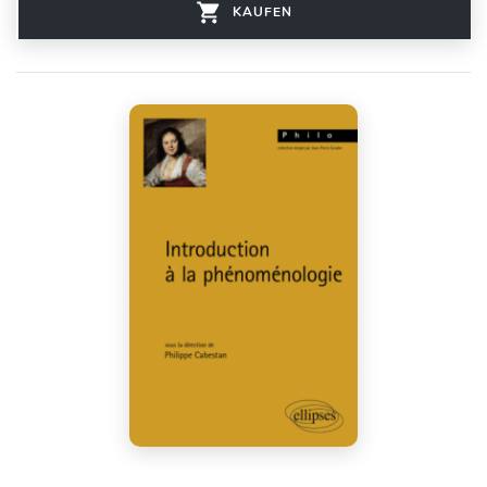
KAUFEN