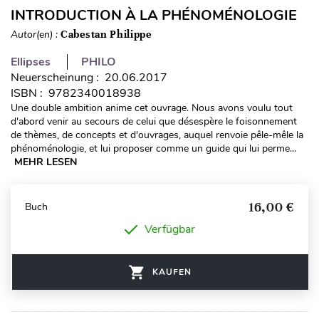
INTRODUCTION À LA PHÉNOMÉNOLOGIE
Autor(en) :
Cabestan Philippe
Ellipses
PHILO
Neuerscheinung : 20.06.2017
ISBN : 9782340018938
Une double ambition anime cet ouvrage. Nous avons voulu tout
d'abord venir au secours de celui que désespère le foisonnement
de thèmes, de concepts et d'ouvrages, auquel renvoie pêle-mêle la
phénoménologie, et lui proposer comme un guide qui lui perme...
MEHR LESEN
16,00 €
Buch
Verfügbar
KAUFEN