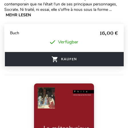
contemporain que ne l'était l'un de ses principaux personnages,
Socrate. Ni traité, ni essai, elle s'offre à nous sous la forme ...
MEHR LESEN
16,00 €
Buch
Verfügbar
KAUFEN