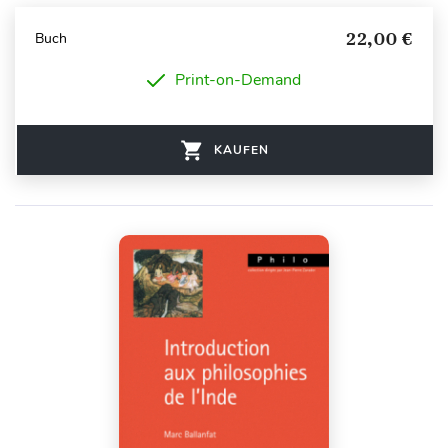
22,00 €
Buch
Print-on-Demand
KAUFEN