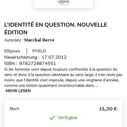
L’IDENTITÉ EN QUESTION. NOUVELLE
ÉDITION
Autor(en) :
Marchal Hervé
Ellipses
PHILO
Neuerscheinung : 17.07.2012
ISBN : 9782729874551
Si les hommes sont depuis toujours confrontés à la question du
sens et donc à la question identitaire au sens large, il n’en reste pas
moins que l’identité s’est imposée, depuis une vingtaine d’années,
comme une notion quasiment incontournable dans ...
MEHR LESEN
13,50 €
Buch
Verfügbar