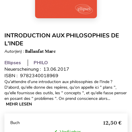
INTRODUCTION AUX PHILOSOPHIES DE
L'INDE
Autor(en) :
Ballanfat Marc
Ellipses
PHILO
Neuerscheinung : 13.06.2017
ISBN : 9782340018969
Qu'attendre d'une introduction aux philosophies de l'Inde ?
D'abord, qu'elle donne des repères, qu'on appelle ici " plans ",
qu'elle fournisse des outils, les " concepts ", et qu'elle fasse penser
en posant des " problèmes ". On prend conscience alors...
MEHR LESEN
12,50 €
Buch