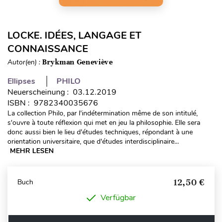
LOCKE. IDÉES, LANGAGE ET
CONNAISSANCE
Autor(en) :
Brykman Geneviève
Ellipses
PHILO
Neuerscheinung : 03.12.2019
ISBN : 9782340035676
La collection Philo, par l'indétermination même de son intitulé,
s'ouvre à toute réflexion qui met en jeu la philosophie. Elle sera
donc aussi bien le lieu d'études techniques, répondant à une
orientation universitaire, que d'études interdisciplinaire...
MEHR LESEN
12,50 €
Buch
Verfügbar