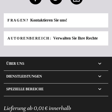
Kontaktieren Sie uns!
FRAGEN?
Verwalten Sie Ihre Rechte
AUTORENBEREICH:

ÜBER UNS

DIENSTLEISTUNGEN

SPEZIELLE BEREICHE
Lieferung ab 0,01 € innerhalb