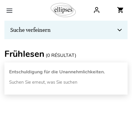
Suche verfeinern
Frühlesen
(
0
RÉSULTAT)
Entschuldigung für die Unannehmlichkeiten.
Suchen Sie erneut, was Sie suchen