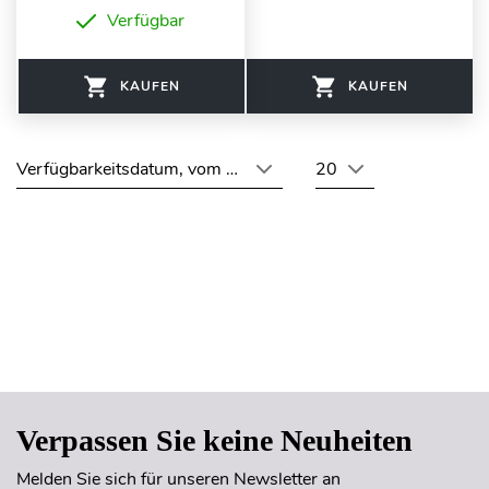
Verfügbar
KAUFEN
KAUFEN
Verfügbarkeitsdatum, vom neuesten zum ältesten
20
Seitenanfang
Verpassen Sie keine Neuheiten
Melden Sie sich für unseren Newsletter an