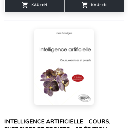
KAUFEN
KAUFEN
INTELLIGENCE ARTIFICIELLE - COURS,