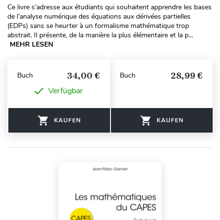
Ce livre s’adresse aux étudiants qui souhaitent apprendre les bases
de l’analyse numérique des équations aux dérivées partielles
(EDPs) sans se heurter à un formalisme mathématique trop
abstrait. Il présente, de la manière la plus élémentaire et la p...
MEHR LESEN
34,00 €
28,99 €
Buch
Buch
Verfügbar
KAUFEN
KAUFEN