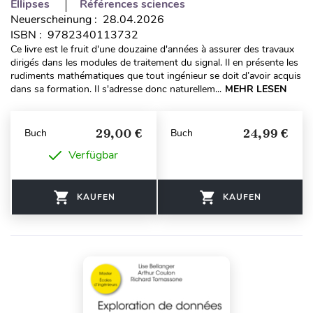
Ellipses
Références sciences
Neuerscheinung : 28.04.2026
ISBN : 9782340113732
Ce livre est le fruit d'une douzaine d'années à assurer des travaux
dirigés dans les modules de traitement du signal. Il en présente les
rudiments mathématiques que tout ingénieur se doit d’avoir acquis
dans sa formation. Il s'adresse donc naturellem...
MEHR LESEN
29,00 €
24,99 €
Buch
Buch
Verfügbar
KAUFEN
KAUFEN