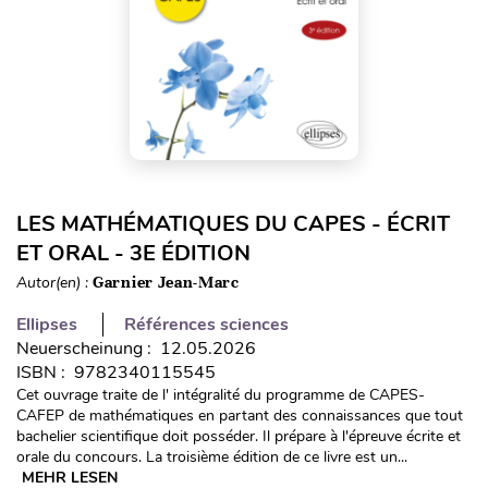
LES MATHÉMATIQUES DU CAPES - ÉCRIT
ET ORAL - 3E ÉDITION
Autor(en) :
Garnier Jean-Marc
Ellipses
Références sciences
Neuerscheinung : 12.05.2026
ISBN : 9782340115545
Cet ouvrage traite de l' intégralité du programme de CAPES-
CAFEP de mathématiques en partant des connaissances que tout
bachelier scientifique doit posséder. Il prépare à l'épreuve écrite et
orale du concours. La troisième édition de ce livre est un...
MEHR LESEN