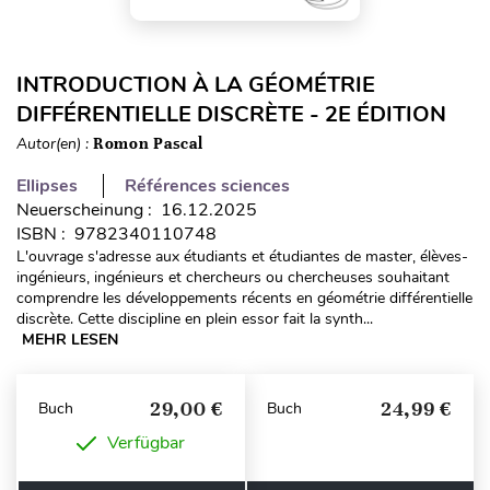
INTRODUCTION À LA GÉOMÉTRIE
DIFFÉRENTIELLE DISCRÈTE - 2E ÉDITION
Autor(en) :
Romon Pascal
Ellipses
Références sciences
Neuerscheinung : 16.12.2025
ISBN : 9782340110748
L'ouvrage s'adresse aux étudiants et étudiantes de master, élèves-
ingénieurs, ingénieurs et chercheurs ou chercheuses souhaitant
comprendre les développements récents en géométrie différentielle
discrète. Cette discipline en plein essor fait la synth...
MEHR LESEN
29,00 €
24,99 €
Buch
Buch
Verfügbar