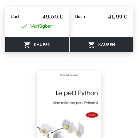
49,50 €
41,99 €
Buch
Buch
Verfügbar
KAUFEN
KAUFEN