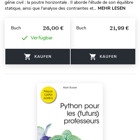
génie civil : la poutre horizontale . Il aborde l'étude de son équilibre
statique, ainsi que l'analyse des contraintes et...
MEHR LESEN
26,00 €
21,99 €
Buch
Buch
Verfügbar
KAUFEN
KAUFEN