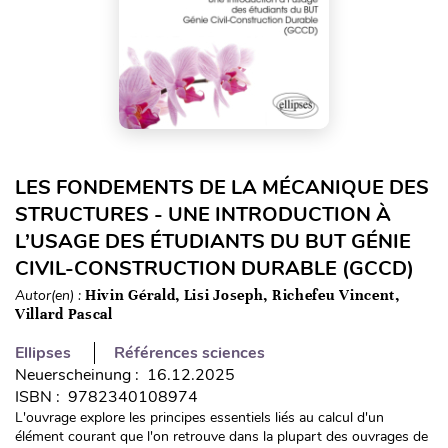
LES FONDEMENTS DE LA MÉCANIQUE DES
STRUCTURES - UNE INTRODUCTION À
L’USAGE DES ÉTUDIANTS DU BUT GÉNIE
CIVIL-CONSTRUCTION DURABLE (GCCD)
Autor(en) :
Hivin Gérald, Lisi Joseph, Richefeu Vincent,
Villard Pascal
Ellipses
Références sciences
Neuerscheinung : 16.12.2025
ISBN : 9782340108974
L'ouvrage explore les principes essentiels liés au calcul d'un
élément courant que l'on retrouve dans la plupart des ouvrages de