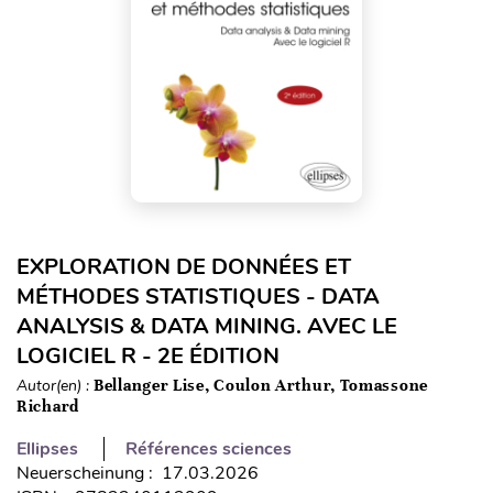
EXPLORATION DE DONNÉES ET
MÉTHODES STATISTIQUES - DATA
ANALYSIS & DATA MINING. AVEC LE
LOGICIEL R - 2E ÉDITION
Autor(en) :
Bellanger Lise, Coulon Arthur, Tomassone
Richard
Ellipses
Références sciences
Neuerscheinung : 17.03.2026