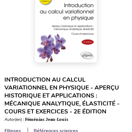
INTRODUCTION AU CALCUL
VARIATIONNEL EN PHYSIQUE - APERÇU
HISTORIQUE ET APPLICATIONS :
MÉCANIQUE ANALYTIQUE, ÉLASTICITÉ -
COURS ET EXERCICES - 2E ÉDITION
Autor(en) :
Féménias Jean-Louis
Ellipses
Références sciences