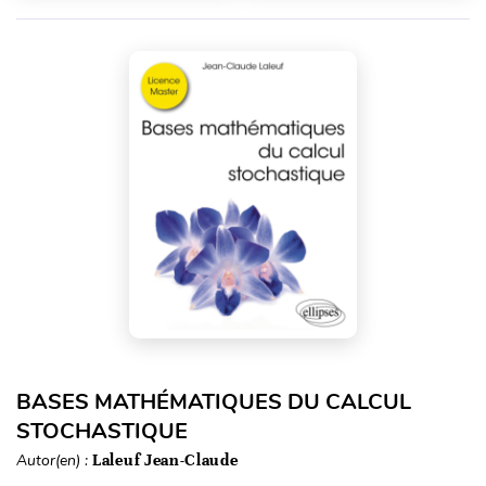
BASES MATHÉMATIQUES DU CALCUL
STOCHASTIQUE
Autor(en) :
Laleuf Jean-Claude