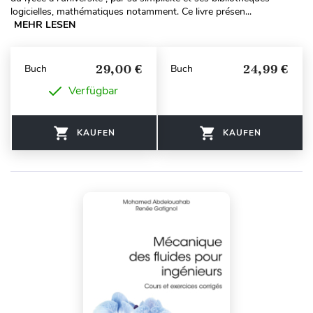
logicielles, mathématiques notamment. Ce livre présen...
MEHR LESEN
29,00 €
24,99 €
Buch
Buch
Verfügbar
KAUFEN
KAUFEN