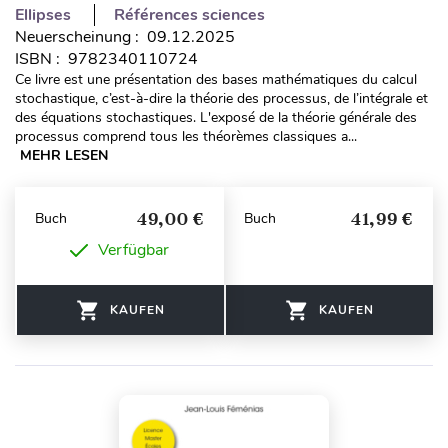
Ellipses
Références sciences
Neuerscheinung : 09.12.2025
ISBN : 9782340110724
Ce livre est une présentation des bases mathématiques du calcul
stochastique, c’est-à-dire la théorie des processus, de l’intégrale et
des équations stochastiques. L'exposé de la théorie générale des
processus comprend tous les théorèmes classiques a...
MEHR LESEN
49,00 €
41,99 €
Buch
Buch
Verfügbar
KAUFEN
KAUFEN