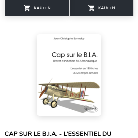
KAUFEN
KAUFEN
CAP SUR LE B.I.A. - L’ESSENTIEL DU