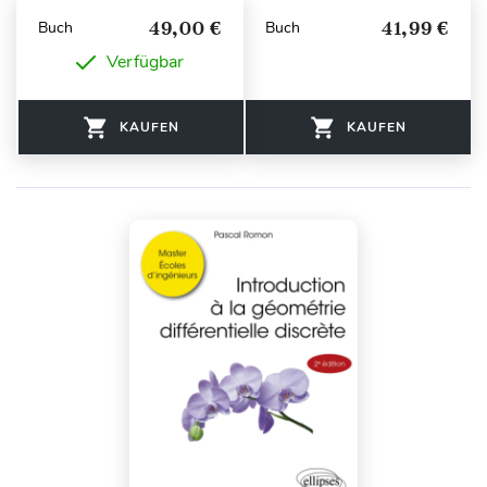
49,00 €
41,99 €
Buch
Buch
Verfügbar
KAUFEN
KAUFEN