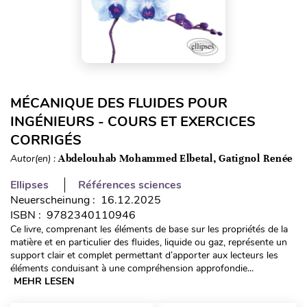
MÉCANIQUE DES FLUIDES POUR
INGÉNIEURS - COURS ET EXERCICES
CORRIGÉS
Autor(en) :
Abdelouhab Mohammed Elbetal, Gatignol Renée
Ellipses
Références sciences
Neuerscheinung : 16.12.2025
ISBN : 9782340110946
Ce livre, comprenant les éléments de base sur les propriétés de la
matière et en particulier des fluides, liquide ou gaz, représente un
support clair et complet permettant d’apporter aux lecteurs les
éléments conduisant à une compréhension approfondie...
MEHR LESEN