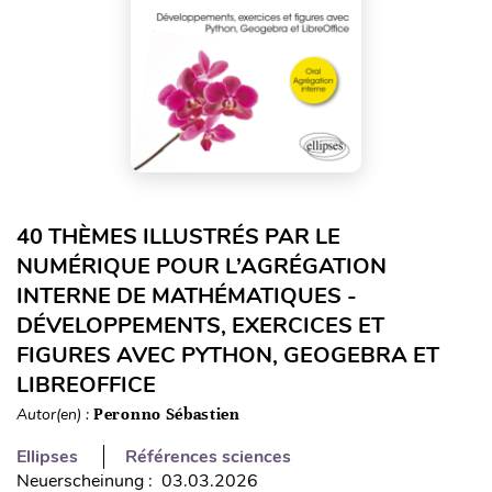
40 THÈMES ILLUSTRÉS PAR LE
NUMÉRIQUE POUR L’AGRÉGATION
INTERNE DE MATHÉMATIQUES -
DÉVELOPPEMENTS, EXERCICES ET
FIGURES AVEC PYTHON, GEOGEBRA ET
LIBREOFFICE
Autor(en) :
Peronno Sébastien
Ellipses
Références sciences
Neuerscheinung : 03.03.2026