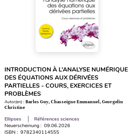
INTRODUCTION À L’ANALYSE NUMÉRIQUE
DES ÉQUATIONS AUX DÉRIVÉES
PARTIELLES - COURS, EXERCICES ET
PROBLÈMES
Autor(en) :
Barles Guy, Chasseigne Emmanuel, Georgelin
Christine
Ellipses
Références sciences
Neuerscheinung : 09.06.2026
ISBN : 9782340114555