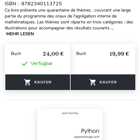
ISBN : 9782340113725
Ce livre présente une quarantaine de thèmes , couvrant une large
partie du programme des oraux de l'agrégation interne de
mathématiques. Les thèmes sont répartis en trois catégories : des
illustrations pour accompagner des résultats courants ...
MEHR LESEN
24,00 €
19,99 €
Buch
Buch
Verfügbar
KAUFEN
KAUFEN