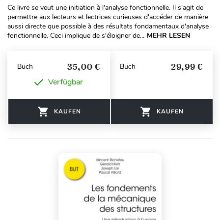
Ce livre se veut une initiation à l'analyse fonctionnelle. Il s'agit de
permettre aux lecteurs et lectrices curieuses d'accéder de manière
aussi directe que possible à des résultats fondamentaux d'analyse
fonctionnelle. Ceci implique de s'éloigner de...
MEHR LESEN
35,00 €
29,99 €
Buch
Buch
Verfügbar
KAUFEN
KAUFEN