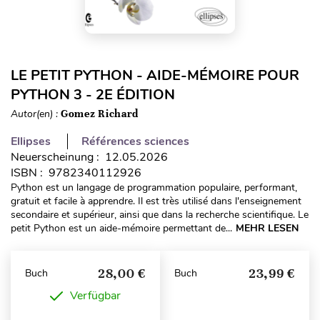
LE PETIT PYTHON - AIDE-MÉMOIRE POUR
PYTHON 3 - 2E ÉDITION
Autor(en) :
Gomez Richard
Ellipses
Références sciences
Neuerscheinung : 12.05.2026
ISBN : 9782340112926
Python est un langage de programmation populaire, performant,
gratuit et facile à apprendre. Il est très utilisé dans l'enseignement
secondaire et supérieur, ainsi que dans la recherche scientifique. Le
petit Python est un aide-mémoire permettant de...
MEHR LESEN
28,00 €
23,99 €
Buch
Buch
Verfügbar