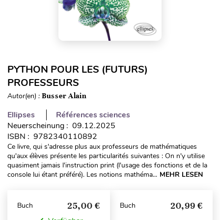
PYTHON POUR LES (FUTURS)
PROFESSEURS
Autor(en) :
Busser Alain
Ellipses
Références sciences
Neuerscheinung : 09.12.2025
ISBN : 9782340110892
Ce livre, qui s'adresse plus aux professeurs de mathématiques
qu'aux élèves présente les particularités suivantes : On n'y utilise
quasiment jamais l'instruction print (l'usage des fonctions et de la
console lui étant préféré). Les notions mathéma...
MEHR LESEN
25,00 €
20,99 €
Buch
Buch