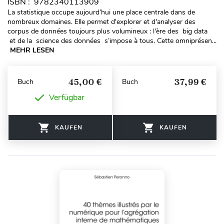
ISBN : 9782340113909
La statistique occupe aujourd’hui une place centrale dans de
nombreux domaines. Elle permet d'explorer et d'analyser des
corpus de données toujours plus volumineux : l'ère des big data
et de la science des données s’impose à tous. Cette omniprésen...
MEHR LESEN
45,00 €
37,99 €
Buch
Buch
Verfügbar
KAUFEN
KAUFEN