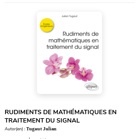
RUDIMENTS DE MATHÉMATIQUES EN
TRAITEMENT DU SIGNAL
Autor(en) :
Tugaut Julian